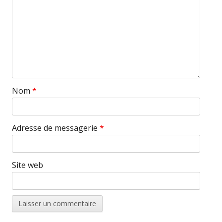
Nom
*
Adresse de messagerie
*
Site web