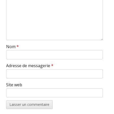
Nom
*
Adresse de messagerie
*
Site web