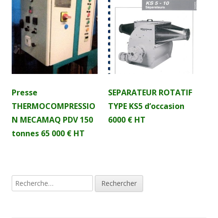
Presse
SEPARATEUR ROTATIF
THERMOCOMPRESSIO
TYPE KS5 d’occasion
N MECAMAQ PDV 150
6000 € HT
tonnes 65 000 € HT
Rechercher :