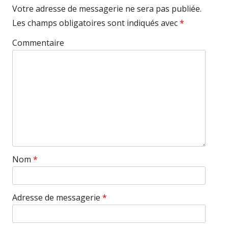
Votre adresse de messagerie ne sera pas publiée.
Les champs obligatoires sont indiqués avec
*
Commentaire
Nom
*
Adresse de messagerie
*