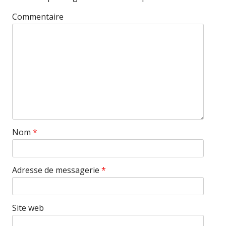
Commentaire
Nom
*
Adresse de messagerie
*
Site web