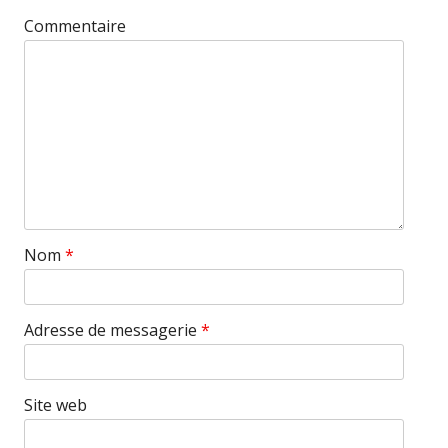
Commentaire
Nom
*
Adresse de messagerie
*
Site web