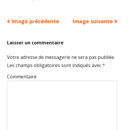
réelle
Image précédente
Image suivante
Laisser un commentaire
Votre adresse de messagerie ne sera pas publiée.
Les champs obligatoires sont indiqués avec
*
Commentaire