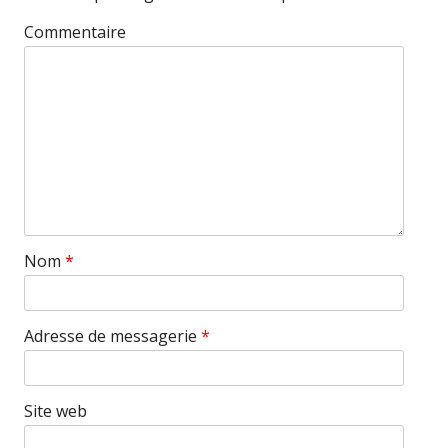
Commentaire
Nom
*
Adresse de messagerie
*
Site web