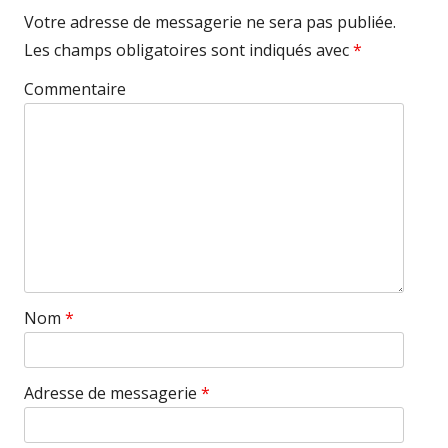
Votre adresse de messagerie ne sera pas publiée.
Les champs obligatoires sont indiqués avec
*
Commentaire
Nom
*
Adresse de messagerie
*