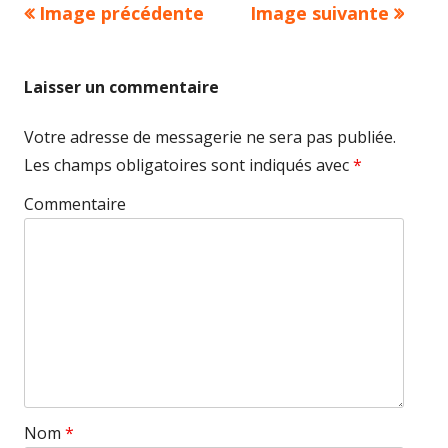
Image précédente
Image suivante
Laisser un commentaire
Votre adresse de messagerie ne sera pas publiée.
Les champs obligatoires sont indiqués avec
*
Commentaire
Nom
*