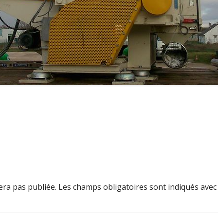
ra pas publiée.
Les champs obligatoires sont indiqués ave