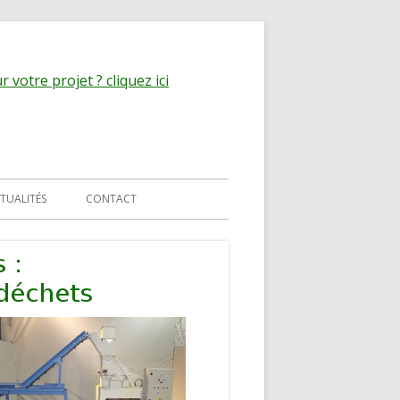
 votre projet ? cliquez ici
TUALITÉS
CONTACT
MATIQUE