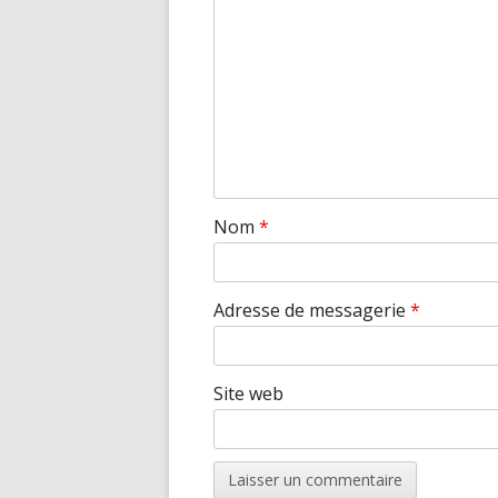
Nom
*
Adresse de messagerie
*
Site web