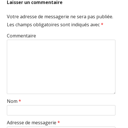
Laisser un commentaire
Votre adresse de messagerie ne sera pas publiée.
Les champs obligatoires sont indiqués avec
*
Commentaire
Nom
*
Adresse de messagerie
*