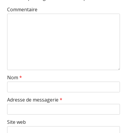
Commentaire
Nom
*
Adresse de messagerie
*
Site web