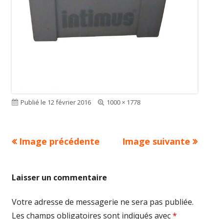
Publié le
12 février 2016
Taille
1000 × 1778
réelle
Image précédente
Image suivante
Laisser un commentaire
Votre adresse de messagerie ne sera pas publiée.
Les champs obligatoires sont indiqués avec
*