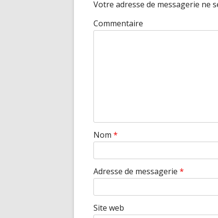
Votre adresse de messagerie ne se
Commentaire
Nom
*
Adresse de messagerie
*
Site web