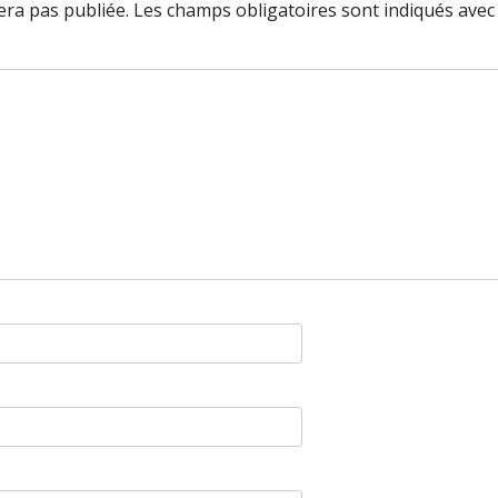
ra pas publiée.
Les champs obligatoires sont indiqués ave