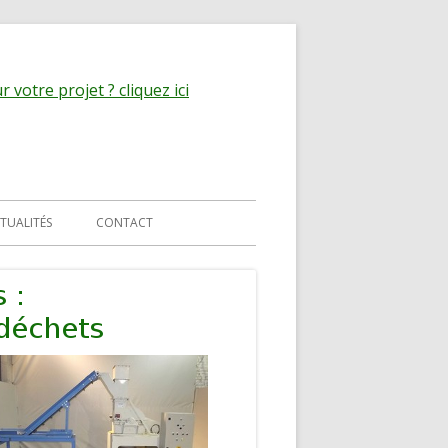
 votre projet ? cliquez ici
TUALITÉS
CONTACT
MATIQUE