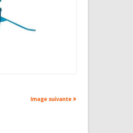
Image suivante