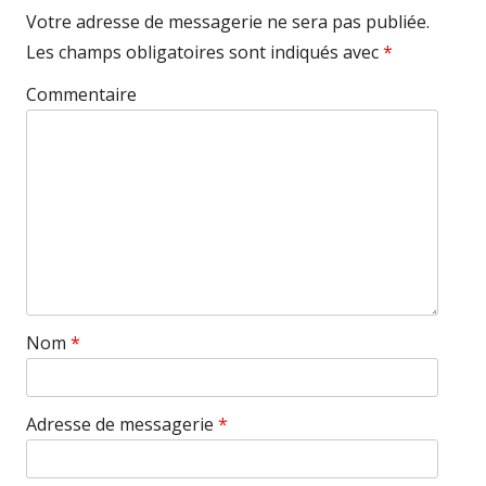
Votre adresse de messagerie ne sera pas publiée.
Les champs obligatoires sont indiqués avec
*
Commentaire
Nom
*
Adresse de messagerie
*