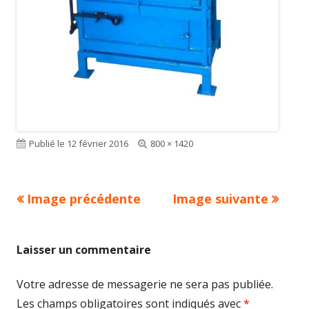
Publié le
12 février 2016
Taille
800 × 1420
réelle
Image précédente
Image suivante
Laisser un commentaire
Votre adresse de messagerie ne sera pas publiée.
Les champs obligatoires sont indiqués avec
*