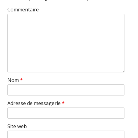
Commentaire
Nom
*
Adresse de messagerie
*
Site web