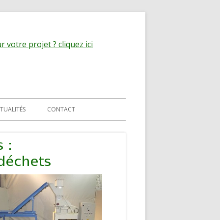
 votre projet ? cliquez ici
TUALITÉS
CONTACT
MATIQUE