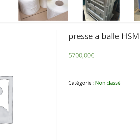
presse a balle HSM
5700,00
€
Catégorie :
Non classé