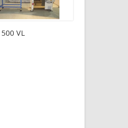
 500 VL