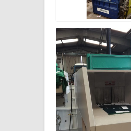
BROYEUR À MARTEAU