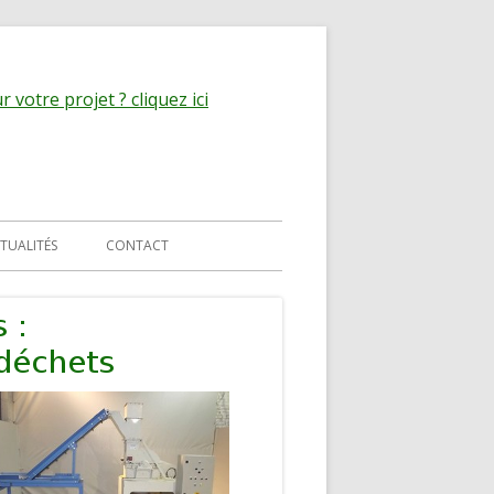
 votre projet ? cliquez ici
TUALITÉS
CONTACT
MATIQUE