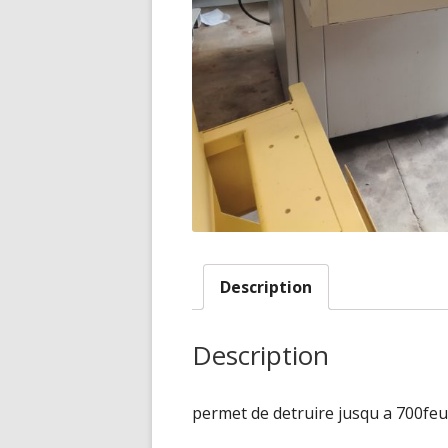
Description
Description
permet de detruire jusqu a 700feui